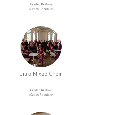
Hradec Králové
/Czech Republic/
Jitro Mixed Choir
Hradec Králové
/Czech Republic/