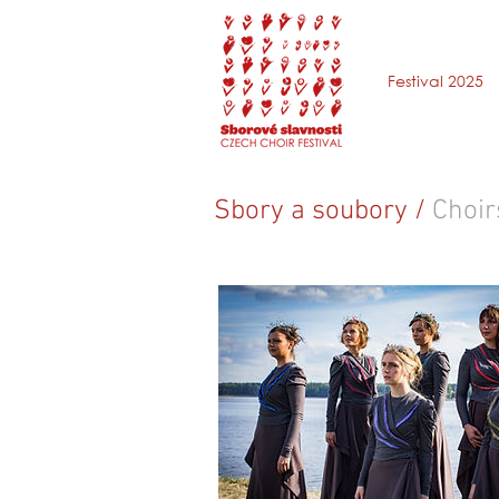
Festival 2025
Sbory a soubory /
Choir