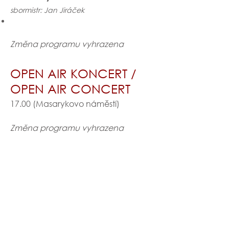
sbormistr: Jan Jiráček
Změna programu vyhrazena
OPEN AIR KONCERT /
OPEN AIR CONCERT
17.00 (Masarykovo náměstí)
Změna programu vyhrazena