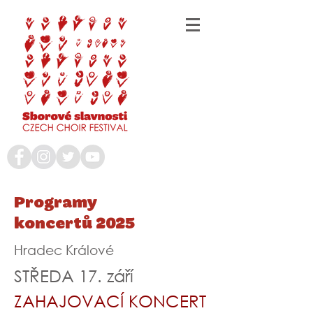
Programy
koncertů 2025
Hradec Králové
STŘEDA 17. září
ZAHAJOVACÍ KONCERT